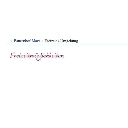
»
Bauernhof Mayr
» Freizeit / Umgebung
Freizeitmöglichkeiten